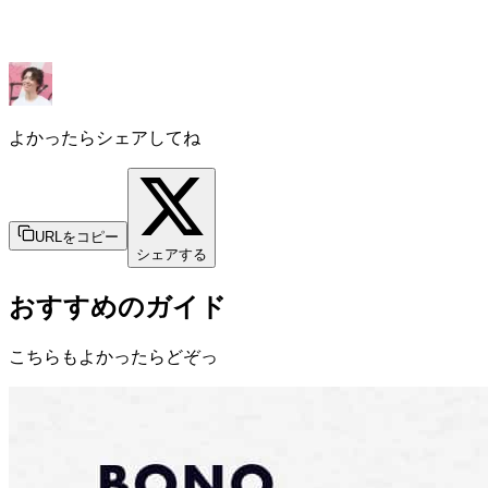
よかったらシェアしてね
URLをコピー
シェアする
おすすめのガイド
こちらもよかったらどぞっ