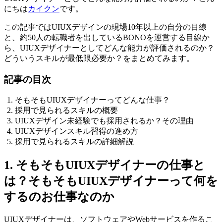
にちは
カイクン
です。
この記事ではUIUXデザインの現場10年以上の自分の目線
と、約50人の転職者を出しているBONOを運営する目線か
ら、UIUXデザイナーとしてどんな能力が評価されるのか？
どういうスキルが最低限必要か？をまとめてみます。
記事の目次
そもそもUIUXデザイナーってどんな仕事？
採用で見られるスキルの概要
UIUXデザイン未経験でも採用されるか？その理由
UIUXデザインスキル習得の進め方
採用で見られるスキルの詳細解説
1. そもそもUIUXデザイナーの仕事と
は？そもそもUIUXデザイナーって何を
するのお仕事なのか
UIUXデザイナーは、ソフトウェアやWebサービスを作るこ