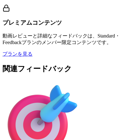
プレミアムコンテンツ
動画レビューと詳細なフィードバックは、Standard・
Feedbackプランのメンバー限定コンテンツです。
プランを見る
関連フィードバック