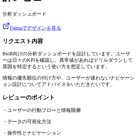
分析ダッシュボード
Figmaでデザインを見る
リクエスト内容
BtoB向けの分析ダッシュボードを設計しています。ユーザ
ーは日々のKPIを確認し、異常値があればドリルダウンして
原因を特定するという使い方を想定しています。
情報の優先順位の付け方や、ユーザーが迷わないナビゲーシ
ョン設計についてアドバイスをいただきたいです。
レビューのポイント
・ユーザーの行動フローと情報階層
・データの可視化方法
・操作性とナビゲーション