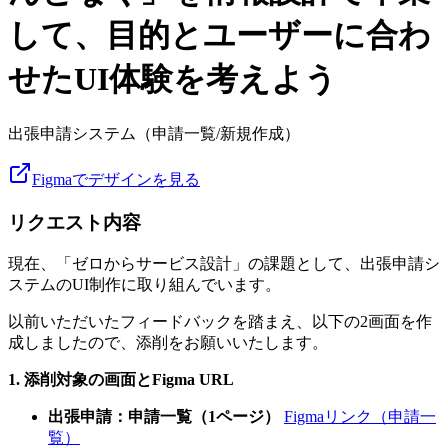
して、目的とユーザーに合わ
せたUI体験を考えよう
出張申請システム（申請一覧/新規作成）
Figmaでデザインを見る
リクエスト内容
現在、「ゼロからサービス設計」の課題として、出張申請シ
ステムのUI制作に取り組んでいます。
以前いただいたフィードバックを踏まえ、以下の2画面を作
成しましたので、添削をお願いいたします。
1. 添削対象の画面とFigma URL
出張申請：申請一覧（1ページ）
Figmaリンク（申請一
覧）