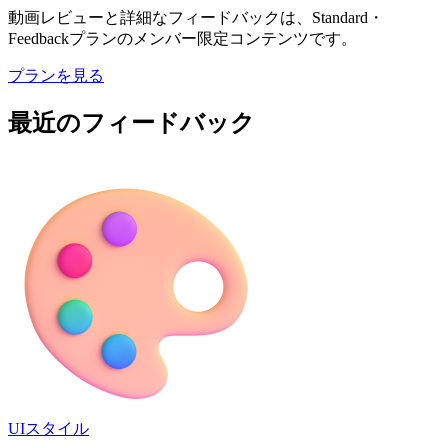
動画レビューと詳細なフィードバックは、Standard・
Feedbackプランのメンバー限定コンテンツです。
プランを見る
最近のフィードバック
UIスタイル