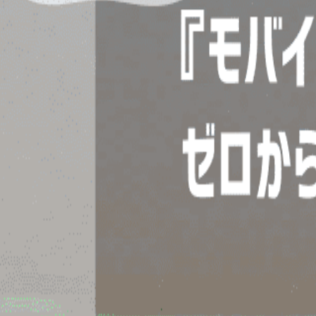
4.
店舗選択部分をカイゼン
クエスト
3
:
店舗選択UIをパターン作成でリデザイン
お気に入り
完了にする
質問する
シェア
次は店舗を探す、選択する部分のUIパターンを出していき
まずはラフでパターン出ししていきましょう
■ 店舗選択画面、参考UIのデータ
基本コンポーネント&参考UIリンク
続きを読むにはメンバーシップの登録が必要です