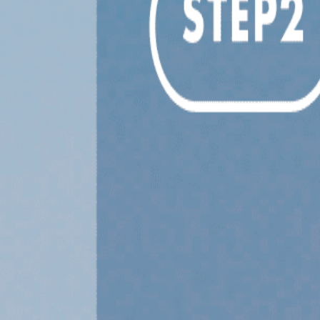
参考UIの調べ方
2
ホームUIをパターン作成でカイゼン
ホーム画面パターン作成 ヘッダー
ホーム画面 フィルター
ホーム画面 コンテンツ
ホーム画面 パターンからUIを作成
ダメな店舗選択UIをリデザインしよう
3
店舗選択UIをパターン作成でリデザイン
カイゼン要素を出そう
検索の基本UIを知ろう