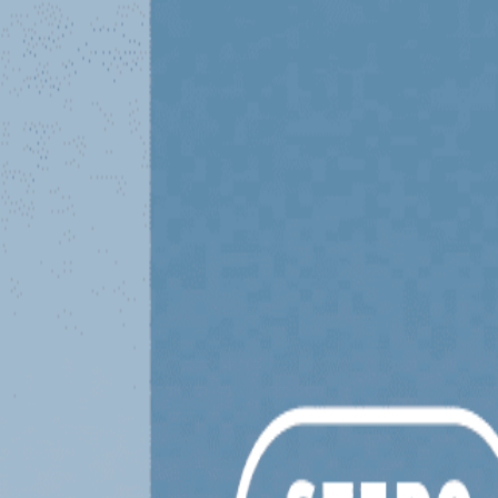
一覧
UI PATTERN 入門
0
%
1
パターンを出す方法を知ろう
シリーズの進め方：UIのパターン作りを実践しながら学ぼう
なぜパターンを出した方が良いのか
パターンの出し方
マテリアルデザインで基本パーツを知る