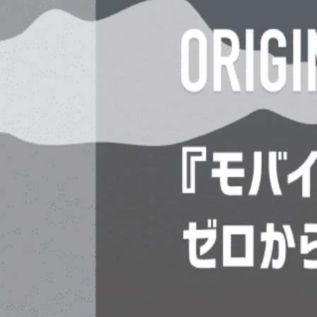
ログインする
メンバーシップ登録へ
1.
紙にUIアイデアのラフを出
クエスト
2
:
UIのパターンを出そう
お気に入り
完了にする
質問する
シェア
まずラフでフローを作りきります。そのためのUIのイメー
お題で設定されている「ユーザーフロー」に沿って必要な
参考にするサービスのUIを頼りに作っていきます。
続きを読むにはメンバーシップの登録が必要です