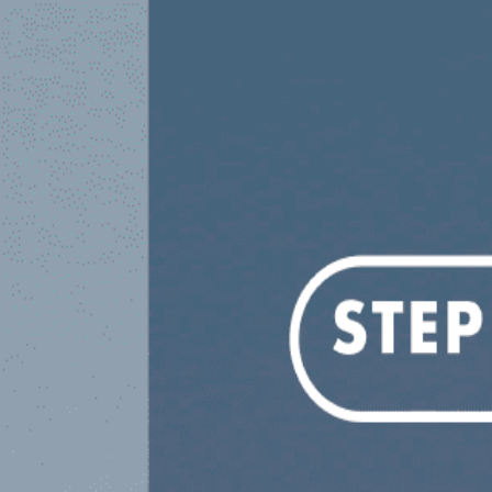
一覧
UIアイデア入門
0
%
1
UIのイメージを出そう
お題:モバイルオーダーアプリのUIプロトタイプをデザイン
自分で作り切る→動画をみよう
デザインの進め方のイメージ
フローから必要な情報をアイデア出し