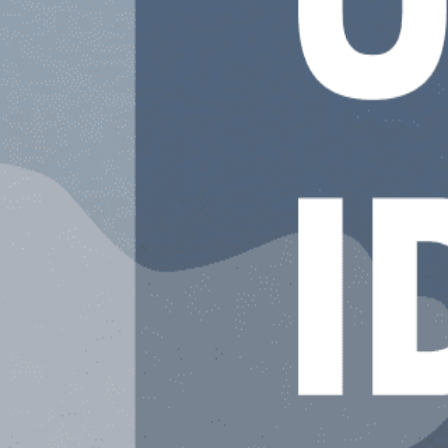
UIアイデア入門
0
%
1
UIのイメージを出そう
お題:モバイルオーダーアプリのUIプロトタ
イプをデザイン
自分で作り切る→動画をみよう
デザインの進め方のイメージ
フローから必要な情報をアイデア出し
参考になるアプリからヒントを得よう
2
UIのパターンを出そう